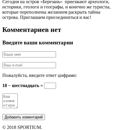
Сегодня на остров «Березань» приезжают археологи,
историки, геологи и географы, и конечно же туристы,
которые переполнены желанием раскрыть тайны
острова. Приглашаем присоединиться и вас!
Комментариев нет
Введите ваши комментарии
Пожалуйста, введите ответ цифрами:
18 − шестнадцать =
© 2018 SPORTIUM.