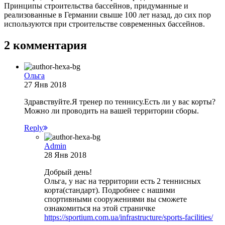
Принципы строительства бассейнов, придуманные и
реализованные в Германии свыше 100 лет назад, до сих пор
используются при строительстве современных бассейнов.
2 комментария
Ольга
27 Янв 2018
Здравствуйте.Я тренер по теннису.Есть ли у вас корты?
Можно ли проводить на вашей территории сборы.
Reply
Admin
28 Янв 2018
Добрый день!
Ольга, у нас на территории есть 2 теннисных
корта(стандарт). Подробнее с нашими
спортивными сооружениями вы сможете
ознакомиться на этой страничке
https://sportium.com.ua/infrastructure/sports-facilities/