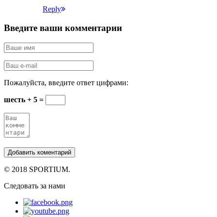
Reply
Введите ваши комментарии
Пожалуйста, введите ответ цифрами:
шесть + 5 =
© 2018 SPORTIUM.
Следовать за нами