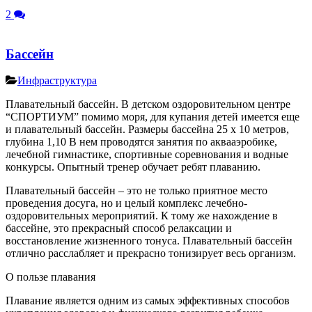
2
Бассейн
Инфраструктура
Плавательный бассейн. В детском оздоровительном центре
“СПОРТИУМ” помимо моря, для купания детей имеется еще
и плавательный бассейн. Размеры бассейна 25 х 10 метров,
глубина 1,10 В нем проводятся занятия по аквааэробике,
лечебной гимнастике, спортивные соревнования и водные
конкурсы. Опытный тренер обучает ребят плаванию.
Плавательный бассейн – это не только приятное место
проведения досуга, но и целый комплекс лечебно-
оздоровительных мероприятий. К тому же нахождение в
бассейне, это прекрасный способ релаксации и
восстановление жизненного тонуса. Плавательный бассейн
отлично расслабляет и прекрасно тонизирует весь организм.
О пользе плавания
Плавание является одним из самых эффективных способов