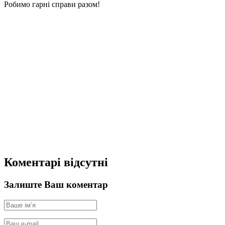
Робимо гарні справи разом!
Коментарі відсутні
Залиште Ваш коментар