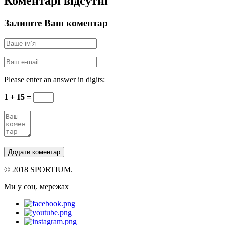
Коментарі відсутні
Залиште Ваш коментар
Please enter an answer in digits:
1 + 15 =
© 2018 SPORTIUM.
Ми у соц. мережах