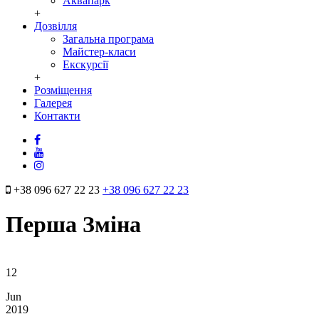
Аквапарк
+
Дозвілля
Загальна програма
Майстер-класи
Екскурсії
+
Розміщення
Галерея
Контакти
+38 096 627 22 23
+38 096 627 22 23
Перша Зміна
12
Jun
2019