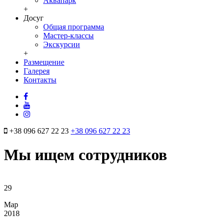
Аквапарк
+
Досуг
Общая программа
Мастер-классы
Экскурсии
+
Размещение
Галерея
Контакты
+38 096 627 22 23
+38 096 627 22 23
Мы ищем сотрудников
29
Мар
2018