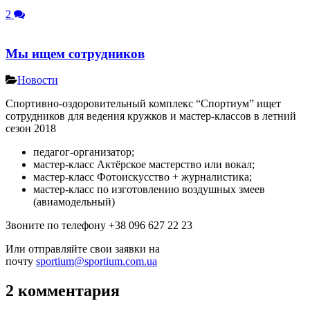
2
Мы ищем сотрудников
Новости
Спортивно-оздоровительный комплекс “Спортиум” ищет
сотрудников для ведения кружков и мастер-классов в летний
сезон 2018
педагог-организатор;
мастер-класс Актёрское мастерство или вокал;
мастер-класс Фотоискусство + журналистика;
мастер-класс по изготовлению воздушных змеев
(авиамодельный)
Звоните по телефону +38 096 627 22 23
Или отправляйте свои заявки на
почту
sportium@sportium.com.ua
2 комментария